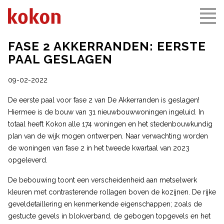
FASE 2 AKKERRANDEN: EERSTE
PAAL GESLAGEN
09-02-2022
De eerste paal voor fase 2 van De Akkerranden is geslagen!
Hiermee is de bouw van 31 nieuwbouwwoningen ingeluid. In
totaal heeft Kokon alle 174 woningen en het stedenbouwkundig
plan van de wijk mogen ontwerpen. Naar verwachting worden
de woningen van fase 2 in het tweede kwartaal van 2023
opgeleverd.
De bebouwing toont een verscheidenheid aan metselwerk
kleuren met contrasterende rollagen boven de kozijnen. De rijke
geveldetaillering en kenmerkende eigenschappen; zoals de
gestucte gevels in blokverband, de gebogen topgevels en het