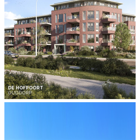
DE HOFPOORT
OUDDORP