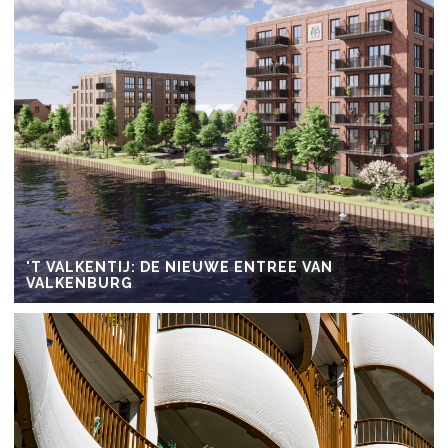
'T VALKENTIJ: DE NIEUWE ENTREE VAN
VALKENBURG