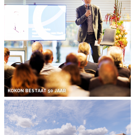
KOKON BESTAAT 50 JAAR