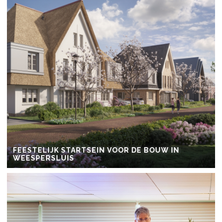
FEESTELIJK STARTSEIN VOOR DE BOUW IN
WEESPERSLUIS