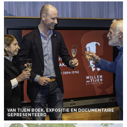
VAN TIJEN BOEK, EXPOSITIE EN DOCUMENTAIRE
GEPRESENTEERD