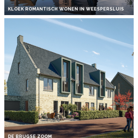
KLOEK ROMANTISCH WONEN IN WEESPERSLUIS
DE BRUGSE ZOOM