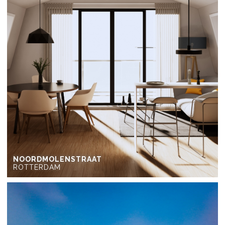
NOORDMOLENSTRAAT
ROTTERDAM