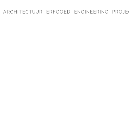
ARCHITECTUUR
ERFGOED
ENGINEERING
PROJE