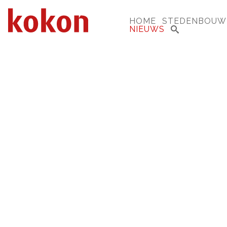
HOME
STEDENBOUW
NIEUWS