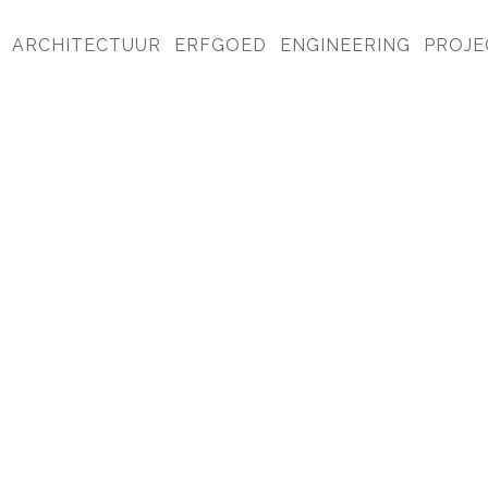
ARCHITECTUUR
ERFGOED
ENGINEERING
PROJE