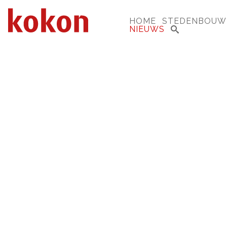
HOME
STEDENBOUW
NIEUWS