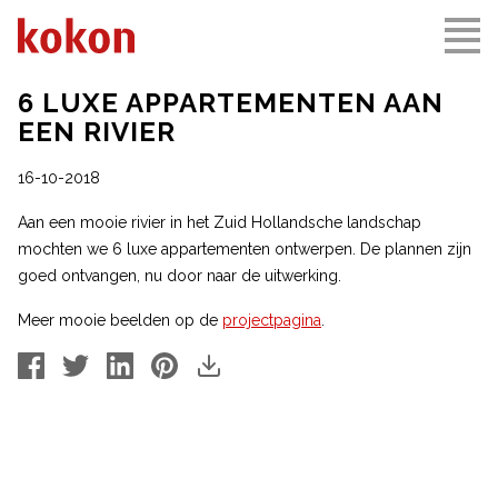
6 LUXE APPARTEMENTEN AAN
EEN RIVIER
16-10-2018
Aan een mooie rivier in het Zuid Hollandsche landschap
mochten we 6 luxe appartementen ontwerpen. De plannen zijn
goed ontvangen, nu door naar de uitwerking.
Meer mooie beelden op de
projectpagina
.