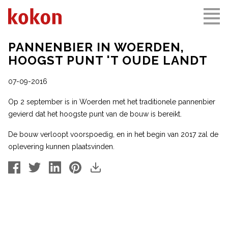
PANNENBIER IN WOERDEN,
HOOGST PUNT 'T OUDE LANDT
07-09-2016
Op 2 september is in Woerden met het traditionele pannenbier
gevierd dat het hoogste punt van de bouw is bereikt.
De bouw verloopt voorspoedig, en in het begin van 2017 zal de
oplevering kunnen plaatsvinden.