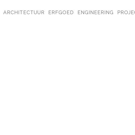
ARCHITECTUUR
ERFGOED
ENGINEERING
PROJE