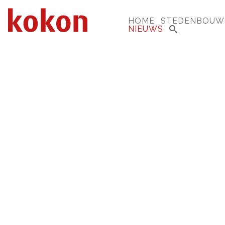
HOME
STEDENBOUW
NIEUWS