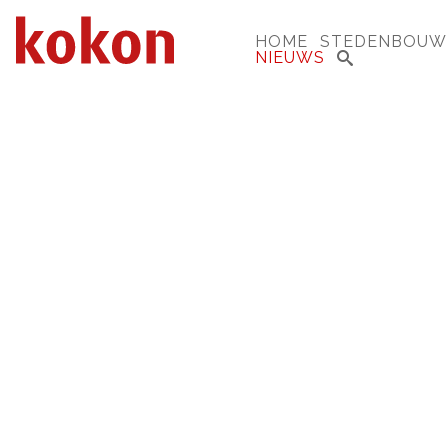
HOME
STEDENBOUW
NIEUWS