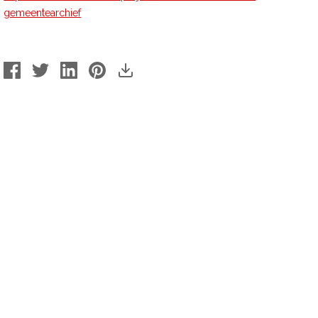
gemeentearchief