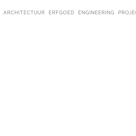
ARCHITECTUUR
ERFGOED
ENGINEERING
PROJE