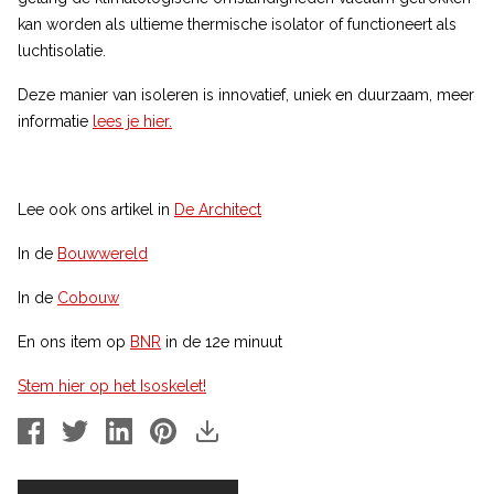
kan worden als ultieme thermische isolator of functioneert als
luchtisolatie.
Deze manier van isoleren is innovatief, uniek en duurzaam, meer
informatie
lees je hier.
Lee ook ons artikel in
De Architect
In de
Bouwwereld
In de
Cobouw
En ons item op
BNR
in de 12e minuut
Stem hier op het Isoskelet!