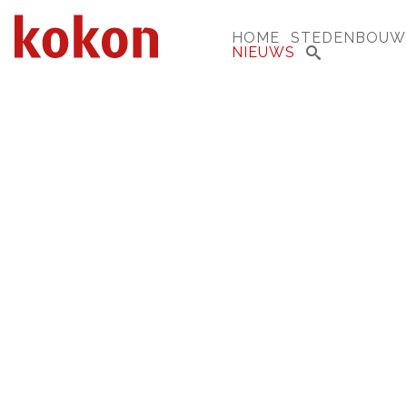
HOME
STEDENBOUW
NIEUWS