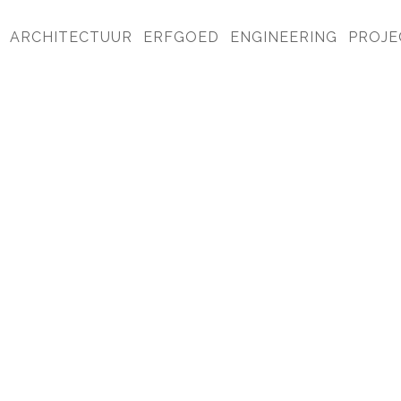
ARCHITECTUUR
ERFGOED
ENGINEERING
PROJE