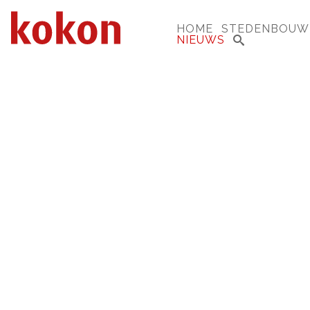
HOME
STEDENBOUW
NIEUWS