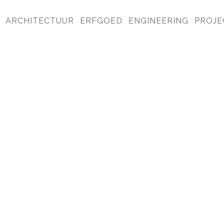
ARCHITECTUUR
ERFGOED
ENGINEERING
PROJE