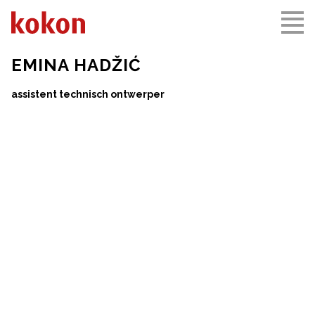
EMINA HADŽIĆ
assistent technisch ontwerper