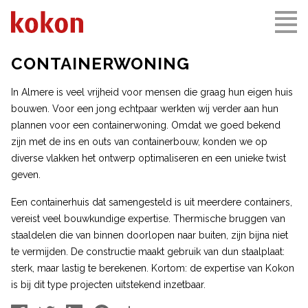
CONTAINERWONING
In Almere is veel vrijheid voor mensen die graag hun eigen huis
bouwen. Voor een jong echtpaar werkten wij verder aan hun
plannen voor een containerwoning. Omdat we goed bekend
zijn met de ins en outs van containerbouw, konden we op
diverse vlakken het ontwerp optimaliseren en een unieke twist
geven.
Een containerhuis dat samengesteld is uit meerdere containers,
vereist veel bouwkundige expertise. Thermische bruggen van
staaldelen die van binnen doorlopen naar buiten, zijn bijna niet
te vermijden. De constructie maakt gebruik van dun staalplaat:
sterk, maar lastig te berekenen. Kortom: de expertise van Kokon
is bij dit type projecten uitstekend inzetbaar.