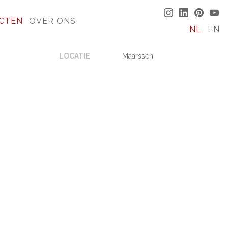
CTEN
OVER ONS
NL
EN
LOCATIE
Maarssen