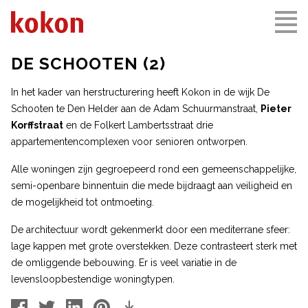
DE SCHOOTEN (2)
In het kader van herstructurering heeft Kokon in de wijk De
Schooten te Den Helder aan de Adam Schuurmanstraat,
Pieter
Korffstraat
en de Folkert Lambertsstraat drie
appartementencomplexen voor senioren ontworpen.
Alle woningen zijn gegroepeerd rond een gemeenschappelijke,
semi-openbare binnentuin die mede bijdraagt aan veiligheid en
de mogelijkheid tot ontmoeting.
De architectuur wordt gekenmerkt door een mediterrane sfeer:
lage kappen met grote overstekken. Deze contrasteert sterk met
de omliggende bebouwing. Er is veel variatie in de
levensloopbestendige woningtypen.