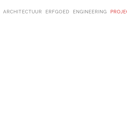
ARCHITECTUUR
ERFGOED
ENGINEERING
PROJE