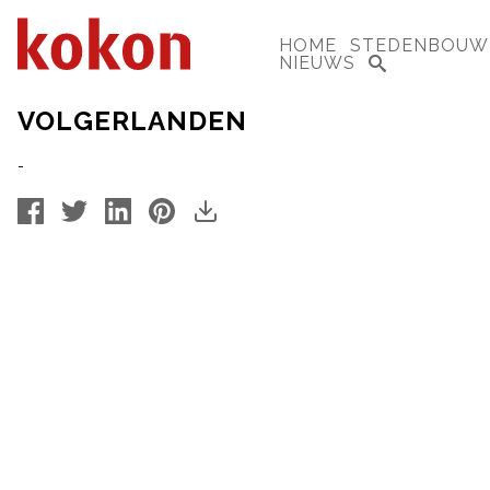
HOME
STEDENBOUW
NIEUWS
VOLGERLANDEN
-