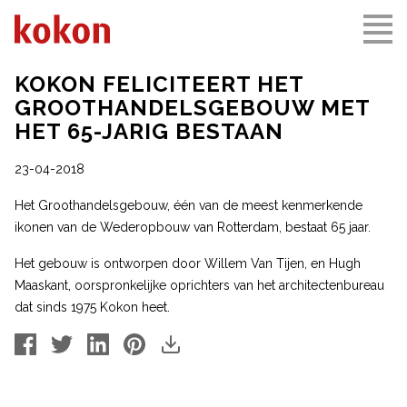
KOKON FELICITEERT HET
GROOTHANDELSGEBOUW MET
HET 65-JARIG BESTAAN
23-04-2018
Het Groothandelsgebouw, één van de meest kenmerkende
ikonen van de Wederopbouw van Rotterdam, bestaat 65 jaar.
Het gebouw is ontworpen door Willem Van Tijen, en Hugh
Maaskant, oorspronkelijke oprichters van het architectenbureau
dat sinds 1975 Kokon heet.