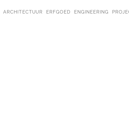
ARCHITECTUUR
ERFGOED
ENGINEERING
PROJE