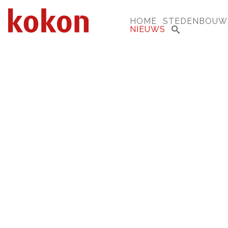
HOME
STEDENBOUW
NIEUWS