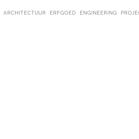
ARCHITECTUUR
ERFGOED
ENGINEERING
PROJE