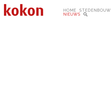
HOME
STEDENBOUW
NIEUWS