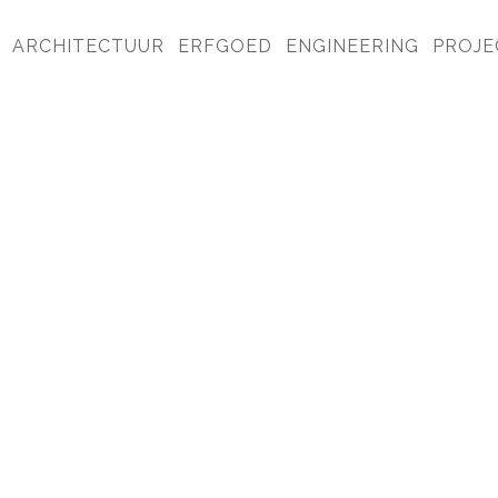
ARCHITECTUUR
ERFGOED
ENGINEERING
PROJE