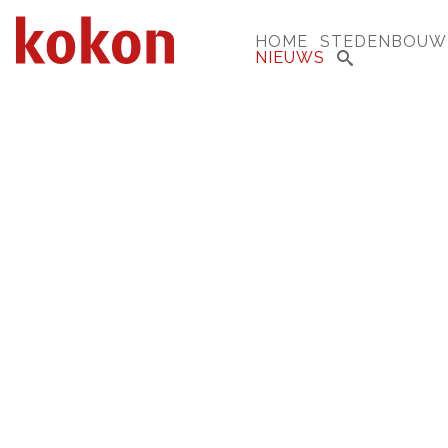
HOME
STEDENBOUW
NIEUWS