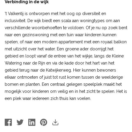
Verbinding in de wijk
't Valkentij is ontworpen met het oog op diversiteit en
inclusiviteit. De wijk biedt een scala aan woningtypes om aan
verschillende woonbehoeften te voldoen. Of je nu op zoek bent
naar een gezinswoning met een tuin waar kinderen kunnen
spelen, of naar een modern appartement met een royaal balkon
met uitzicht over het water. Een groene ader doorrijgt het
gebied en loopt vanaf de entree van het wijkje, langs de Kleine
Watering naar de Rijn en via de kade door het hart van het
gebied terug naar de Katwijkerweg. Hier kunnen bewoners
elkaar ontmoeten of juist tot rust komen tussen de weelderige
bomen en planten. Een centraal gelegen speelplek maakt het
mogelijk voor kinderen om veilig en in het zicht te spelen. Het is
een plek waar iedereen zich thuis kan voelen.