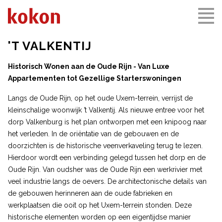
'T VALKENTIJ
Historisch Wonen aan de Oude Rijn - Van Luxe
Appartementen tot Gezellige Starterswoningen
Langs de Oude Rijn, op het oude Uxem-terrein, verrijst de
kleinschalige woonwijk ’t Valkentij. Als nieuwe entree voor het
dorp Valkenburg is het plan ontworpen met een knipoog naar
het verleden. In de oriëntatie van de gebouwen en de
doorzichten is de historische veenverkaveling terug te lezen.
Hierdoor wordt een verbinding gelegd tussen het dorp en de
Oude Rijn. Van oudsher was de Oude Rijn een werkrivier met
veel industrie langs de oevers. De architectonische details van
de gebouwen herinneren aan de oude fabrieken en
werkplaatsen die ooit op het Uxem-terrein stonden. Deze
historische elementen worden op een eigentijdse manier