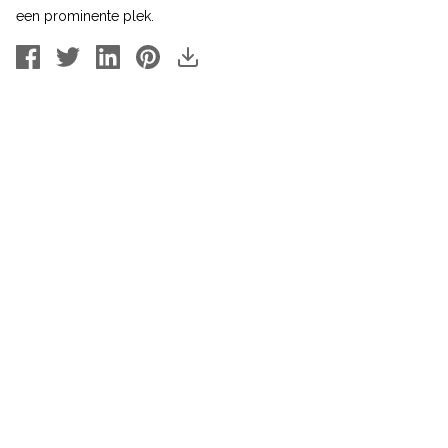
een prominente plek.