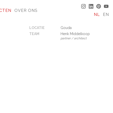
CTEN
OVER ONS
NL
EN
LOCATIE
Gouda
TEAM
Henk Middelkoop
partner / architect